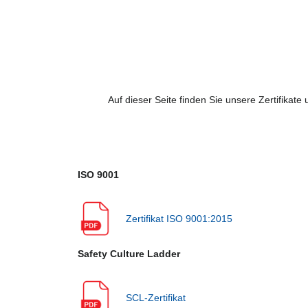
Auf dieser Seite finden Sie unsere Zertifikat
ISO 9001
Zertifikat ISO 9001:2015
Safety Culture Ladder
SCL-Zertifikat